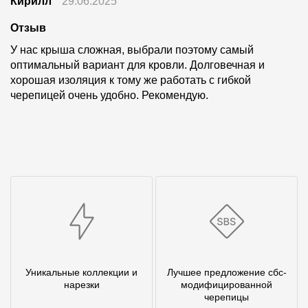
Кирилл
29.06.2025
Отзыв
У нас крыша сложная, выбрали поэтому самый
оптимальный вариант для кровли. Долговечная и
хорошая изоляция к тому же работать с гибкой
черепицей очень удобно. Рекомендую.
Уникальные коллекции и
Лучшее предложение сбс-
нарезки
модифицированной
черепицы