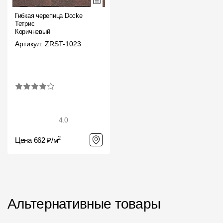
Гибкая черепица Docke
Тетрис
Коричневый
Артикул: ZRST-1023
4.0
2
Цена 662 ₽/м
Альтернативные товары