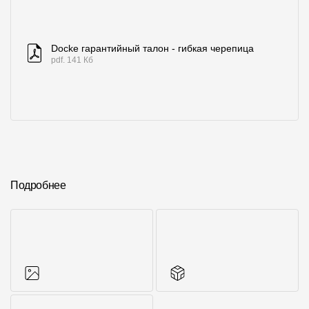
Docke гарантийный талон - гибкая черепица
pdf. 141 Кб
Подробнее