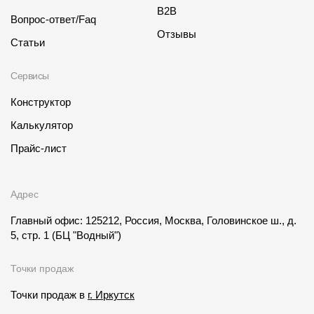
B2B
Вопрос-ответ/Faq
Отзывы
Статьи
Сервисы
Конструктор
Калькулятор
Прайс-лист
Адрес
Главный офис: 125212, Россия, Москва, Головинское ш., д.
5, стр. 1
(БЦ "Водный")
Точки продаж
Точки продаж в
г. Иркутск