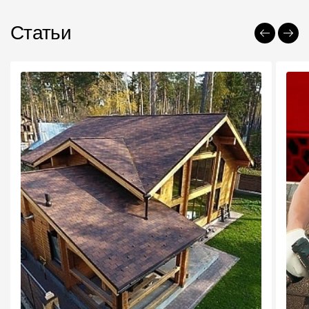
Статьи