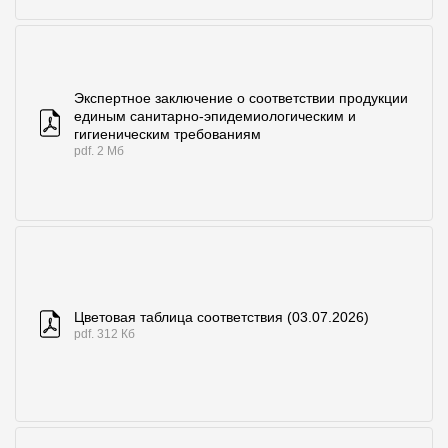
Экспертное заключение о соответствии продукции
единым санитарно-эпидемиологическим и
гигиеническим требованиям
pdf. 2 Мб
Цветовая таблица соответствия (03.07.2026)
pdf. 312 Кб