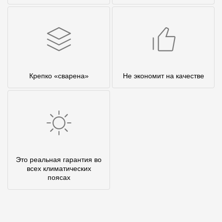
Крепко «сварена»
Не экономит на качестве
Это реальная гарантия во
всех климатических
поясах