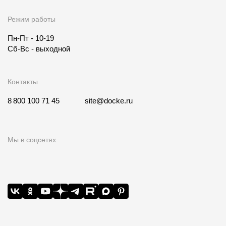
Режим работы
Пн-Пт - 10-19
Сб-Вс - выходной
Контакты
8 800 100 71 45
site@docke.ru
Мы в соцсетях