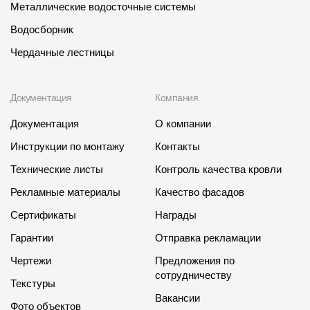
Металлические водосточные системы
Водосборник
Чердачные лестницы
Документация
Компания
Документация
О компании
Инструкции по монтажу
Контакты
Технические листы
Контроль качества кровли
Рекламные материалы
Качество фасадов
Сертификаты
Награды
Гарантии
Отправка рекламации
Чертежи
Предложения по
сотрудничеству
Текстуры
Вакансии
Фото объектов