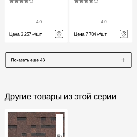
4.0
4.0
Цена 3 257 ₽/шт
Цена 7 704 ₽/шт
Показать еще
43
Другие товары из этой серии