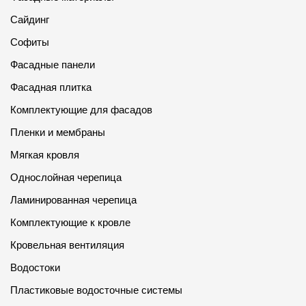
Сайдинг
Софиты
Фасадные панели
Фасадная плитка
Комплектующие для фасадов
Пленки и мембраны
Мягкая кровля
Однослойная черепица
Ламинированная черепица
Комплектующие к кровле
Кровельная вентиляция
Водостоки
Пластиковые водосточные системы