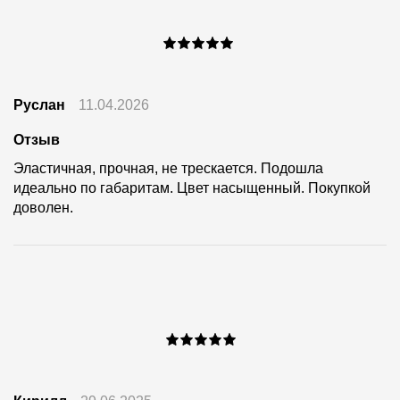
Руслан
11.04.2026
Отзыв
Эластичная, прочная, не трескается. Подошла
идеально по габаритам. Цвет насыщенный. Покупкой
доволен.