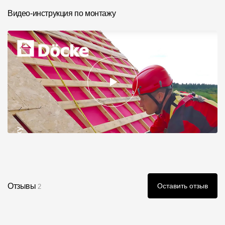
Видео-инструкция по монтажу
Отзывы
Оставить отзыв
2