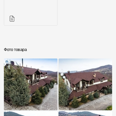
Фото объектов
Комплектующие к
кровле
Инструкции
Фото товара