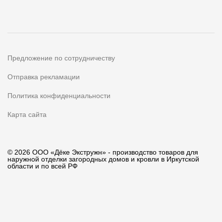
Предложение по сотрудничеству
Отправка рекламации
Политика конфиденциальности
Карта сайта
© 2026 ООО «Дёке Экстружн» - производство товаров для
наружной отделки загородных домов и кровли в Иркутской
области и по всей РФ