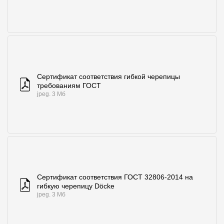
Сертификат соответствия гибкой черепицы
требованиям ГОСТ
jpeg. 3 Мб
Сертификат соответствия ГОСТ 32806-2014 на
гибкую черепицу Döcke
jpeg. 3 Мб