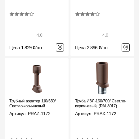
4.0
4.0
Цена 1 829 ₽/шт
Цена 2 896 ₽/шт
Трубный аэратор 110/650/
Труба ИЗЛ-160/700/ Светло-
Светло-коричневый
коричневый, (RAL8017)
Артикул: PRAZ-1172
Артикул: PRAX-1172