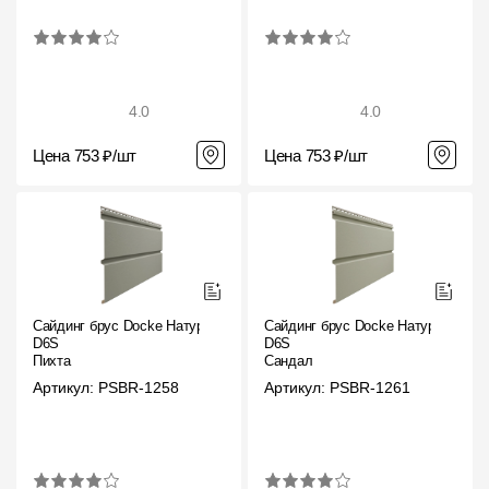
4.0
4.0
Цена 753 ₽/шт
Цена 753 ₽/шт
Сайдинг брус Docke Натур
Сайдинг брус Docke Натур
D6S
D6S
Пихта
Сандал
Артикул: PSBR-1258
Артикул: PSBR-1261