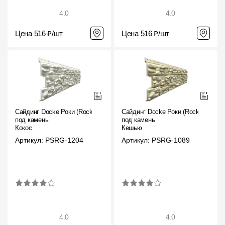
4.0
4.0
Цена 516 ₽/шт
Цена 516 ₽/шт
Сайдинг Docke Роки (Rocky)
Сайдинг Docke Роки (Rocky)
под камень
под камень
Кокос
Кешью
Артикул: PSRG-1204
Артикул: PSRG-1089
4.0
4.0