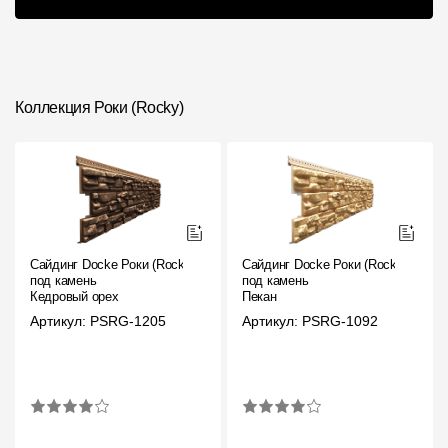
серии
Коллекция Роки (Rocky)
Сайдинг Docke Роки (Rocky)
Сайдинг Docke Роки (Rocky)
под камень
под камень
Кедровый орех
Пекан
Артикул: PSRG-1205
Артикул: PSRG-1092