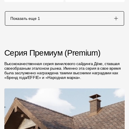
Показать еще
1
Серия Премиум (Premium)
Высококачественная серия винилового сайдинга Дёке, ставшая
своеобразным эталоном рынка. Именно эта серия в свое время
была заслуженно награждена такими высокими наградами как
«Бренд года/EFFIE» и «Народная марка».