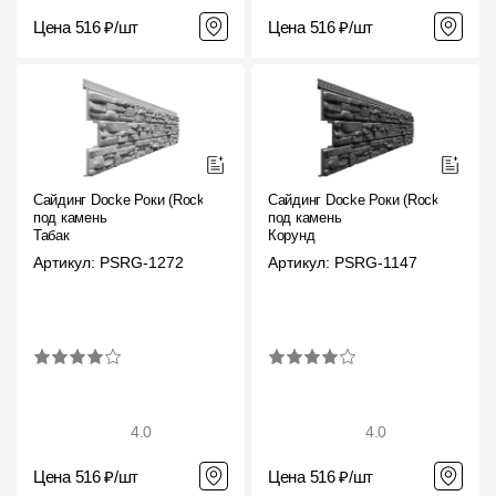
Цена 516 ₽/шт
Цена 516 ₽/шт
Сайдинг Docke Роки (Rocky)
Сайдинг Docke Роки (Rocky)
под камень
под камень
Табак
Корунд
Артикул: PSRG-1272
Артикул: PSRG-1147
4.0
4.0
Цена 516 ₽/шт
Цена 516 ₽/шт