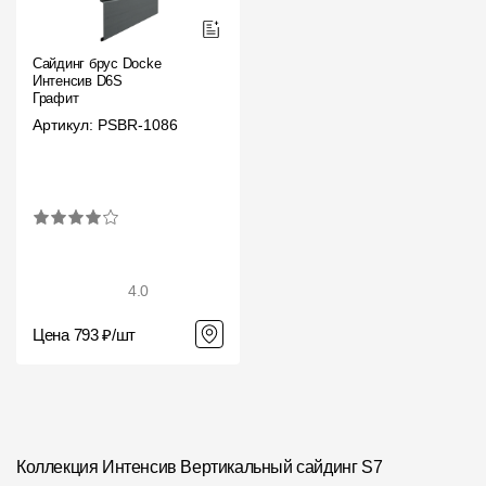
Сайдинг брус Docke
Интенсив D6S
Графит
Артикул: PSBR-1086
4.0
Цена 793 ₽/шт
Коллекция Интенсив Вертикальный сайдинг S7