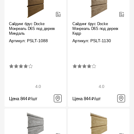
Сайдинг брус Docke
Сайдинг брус Docke
Монреаль D6S под дерево
Монреаль D6S под дерево
Миндаль
Кедр
Артикул: PSLT-1088
Артикул: PSLT-1130
4.0
4.0
Цена 844 ₽/шт
Цена 844 ₽/шт