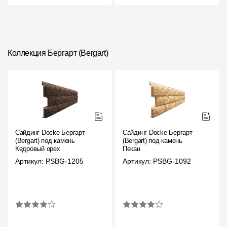
Коллекция Бергарт (Bergart)
Сайдинг Docke Бергарт
Сайдинг Docke Бергарт
(Bergart) под камень
(Bergart) под камень
Кедровый орех
Пекан
Артикул: PSBG-1205
Артикул: PSBG-1092