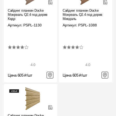
Сайдинг планкен Docke
Сайдинг планкен Docke
Монреаль Q2.4 под дерево
Монреаль Q2.4 под дерево
Кедр
Миндаль
Артикул: PSPL-1130
Артикул: PSPL-1088
4.0
4.0
Цена 605 ₽/шт
Цена 605 ₽/шт
Сайдинг планкен Docke