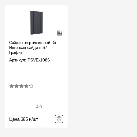
Сайдинг вертикальный Docke
Интенсив сайдинг S7
Графит
Артикул: PSVE-1086
4.0
Цена 385 ₽/шт