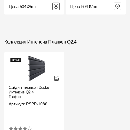
Цена 504 ₽/шт
Цена 504 ₽/шт
Коллекция Интенсив Планкен Q2.4
Сайдинг планкен Docke
Интенсив Q2.4
Графит
Артикул: PSPP-1086