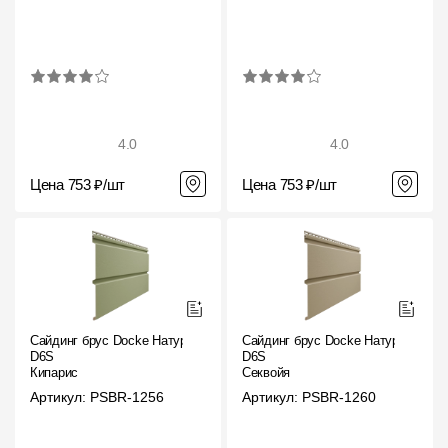
4.0
4.0
Цена 753 ₽/шт
Цена 753 ₽/шт
Сайдинг брус Docke Натур
Сайдинг брус Docke Натур
D6S
D6S
Кипарис
Секвойя
Артикул: PSBR-1256
Артикул: PSBR-1260