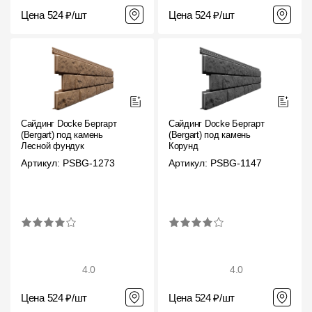
Цена 524 ₽/шт
Цена 524 ₽/шт
Сайдинг Docke Бергарт
Сайдинг Docke Бергарт
(Bergart) под камень
(Bergart) под камень
Лесной фундук
Корунд
Артикул: PSBG-1273
Артикул: PSBG-1147
4.0
4.0
Цена 524 ₽/шт
Цена 524 ₽/шт