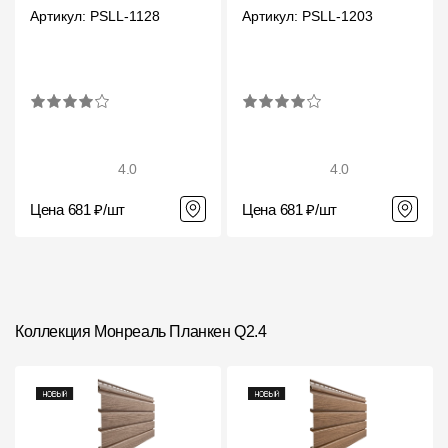
Артикул: PSLL-1128
Артикул: PSLL-1203
4.0
4.0
Цена 681 ₽/шт
Цена 681 ₽/шт
Коллекция Монреаль Планкен Q2.4