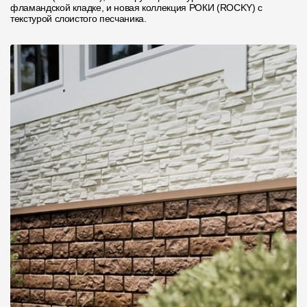
фламандской кладке, и новая коллекция РОКИ (ROCKY) с
текстурой слоистого песчаника.