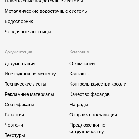
Пластиковые водосточные системы
Металлические водосточные системы
Водосборник
Чердачные лестницы
Документация
Компания
Документация
О компании
Инструкции по монтажу
Контакты
Технические листы
Контроль качества кровли
Рекламные материалы
Качество фасадов
Сертификаты
Награды
Гарантии
Отправка рекламации
Чертежи
Предложения по
сотрудничеству
Текстуры