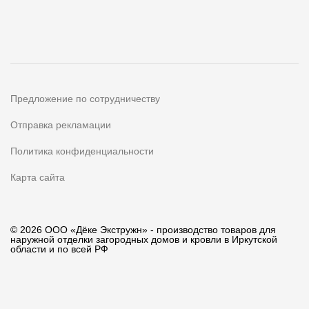
Предложение по сотрудничеству
Отправка рекламации
Политика конфиденциальности
Карта сайта
© 2026 ООО «Дёке Экстружн» - производство товаров для
наружной отделки загородных домов и кровли в Иркутской
области и по всей РФ