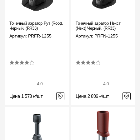
Точечный аэратор Рут (Root),
Точечный аэратор Некст
Черный, (RR33)
(Next) Черный, (RR33)
Артикул: PRFR-1255
Артикул: PRFN-1255
4.0
4.0
Цена 1 573 ₽/шт
Цена 2 896 ₽/шт