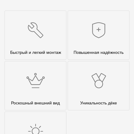
Быстрый и легкий монтаж
Повышенная надёжность
Роскошный внешний вид
Уникальность дёке