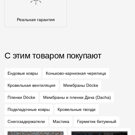
Реальная гарантия
С этим товаром покупают
Ендовые ковры
Коньково-карнизная черепица
Кровельная вентиляция
Мембраны Döcke
Пленки Döcke
Мембраны и пленки Дача (Dacha)
Подкладочные ковры
Кровельные гвозди
Снегозадержатели
Мастика
Герметик битумный