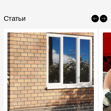
Статьи