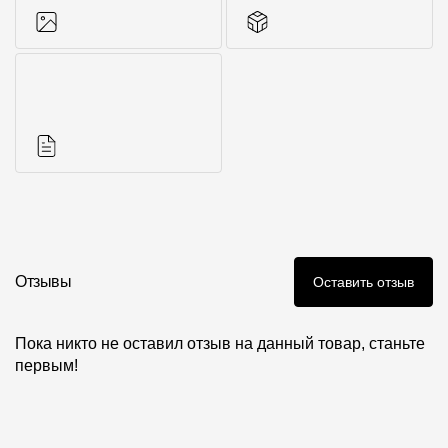
Фото объектов
Комплектующие к
кровле
Инструкции
Отзывы
Оставить отзыв
Пока никто не оставил отзыв на данный товар, станьте
первым!