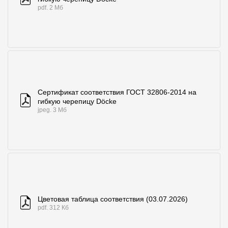
pdf. 2 Мб
Сертификат соответствия ГОСТ 32806-2014 на
гибкую черепицу Döcke
jpeg. 3 Мб
Цветовая таблица соответствия (03.07.2026)
pdf. 312 Кб