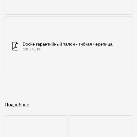
Docke гарантийный талон - гибкая черепица
pdf. 141 Кб
Подробнее