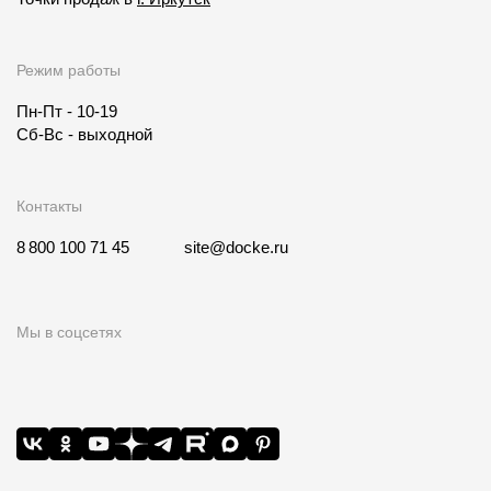
Режим работы
Пн-Пт - 10-19
Сб-Вс - выходной
Контакты
8 800 100 71 45
site@docke.ru
Мы в соцсетях