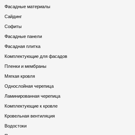
Фасадные материалы
Сайдинг
Софиты
Фасадные панели
Фасадная плитка
Комплектующие для фасадов
Пленки и мембраны
Мягкая кровля
Однослойная черепица
Ламинированная черепица
Комплектующие к кровле
Кровельная вентиляция
Водостоки